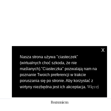
x
Nasza strona używa "ciasteczek"
(wirtualnych choć szkoda, że nie
maślanych)."Ciasteczka" pozwalają nam na
poznanie Twoich preferencji w trakcie
poruszania się po stronie. Aby korzystać z
Więcej
wirtyny niezbędna jest ich akceptacja.
Rozumiem