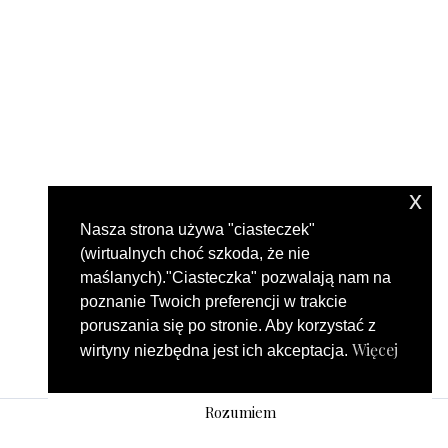
x
Nasza strona używa "ciasteczek"
(wirtualnych choć szkoda, że nie
maślanych)."Ciasteczka" pozwalają nam na
poznanie Twoich preferencji w trakcie
poruszania się po stronie. Aby korzystać z
Więcej
wirtyny niezbędna jest ich akceptacja.
Rozumiem