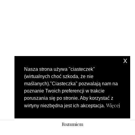
x
Nasza strona używa "ciasteczek"
(wirtualnych choć szkoda, że nie
maślanych)."Ciasteczka" pozwalają nam na
poznanie Twoich preferencji w trakcie
poruszania się po stronie. Aby korzystać z
Więcej
wirtyny niezbędna jest ich akceptacja.
Rozumiem