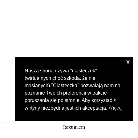
x
Nasza strona używa "ciasteczek"
(wirtualnych choć szkoda, że nie
maślanych)."Ciasteczka" pozwalają nam na
poznanie Twoich preferencji w trakcie
poruszania się po stronie. Aby korzystać z
Więcej
wirtyny niezbędna jest ich akceptacja.
Rozumiem