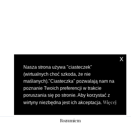
x
Nasza strona używa "ciasteczek"
(wirtualnych choć szkoda, że nie
maślanych)."Ciasteczka" pozwalają nam na
poznanie Twoich preferencji w trakcie
poruszania się po stronie. Aby korzystać z
Więcej
wirtyny niezbędna jest ich akceptacja.
Rozumiem