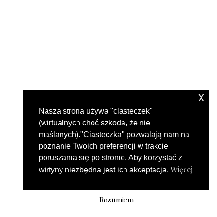
x
Nasza strona używa "ciasteczek"
(wirtualnych choć szkoda, że nie
maślanych)."Ciasteczka" pozwalają nam na
poznanie Twoich preferencji w trakcie
poruszania się po stronie. Aby korzystać z
Więcej
wirtyny niezbędna jest ich akceptacja.
Rozumiem