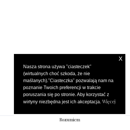
x
Nasza strona używa "ciasteczek"
(wirtualnych choć szkoda, że nie
maślanych)."Ciasteczka" pozwalają nam na
poznanie Twoich preferencji w trakcie
poruszania się po stronie. Aby korzystać z
Więcej
wirtyny niezbędna jest ich akceptacja.
Rozumiem