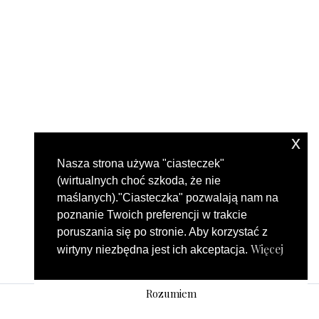
x
Nasza strona używa "ciasteczek"
(wirtualnych choć szkoda, że nie
maślanych)."Ciasteczka" pozwalają nam na
poznanie Twoich preferencji w trakcie
poruszania się po stronie. Aby korzystać z
Więcej
wirtyny niezbędna jest ich akceptacja.
Rozumiem