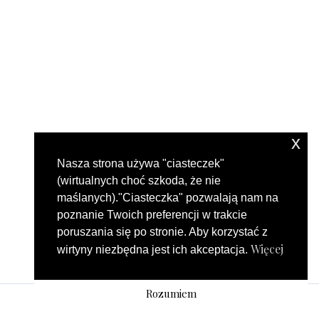
x
Nasza strona używa "ciasteczek"
(wirtualnych choć szkoda, że nie
maślanych)."Ciasteczka" pozwalają nam na
poznanie Twoich preferencji w trakcie
poruszania się po stronie. Aby korzystać z
Więcej
wirtyny niezbędna jest ich akceptacja.
Rozumiem