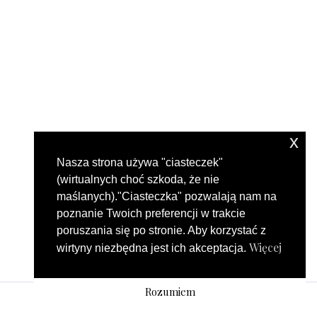
x
Nasza strona używa "ciasteczek"
(wirtualnych choć szkoda, że nie
maślanych)."Ciasteczka" pozwalają nam na
poznanie Twoich preferencji w trakcie
poruszania się po stronie. Aby korzystać z
Więcej
wirtyny niezbędna jest ich akceptacja.
Rozumiem