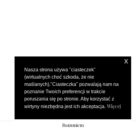
x
Nasza strona używa "ciasteczek"
(wirtualnych choć szkoda, że nie
maślanych)."Ciasteczka" pozwalają nam na
poznanie Twoich preferencji w trakcie
poruszania się po stronie. Aby korzystać z
Więcej
wirtyny niezbędna jest ich akceptacja.
Rozumiem