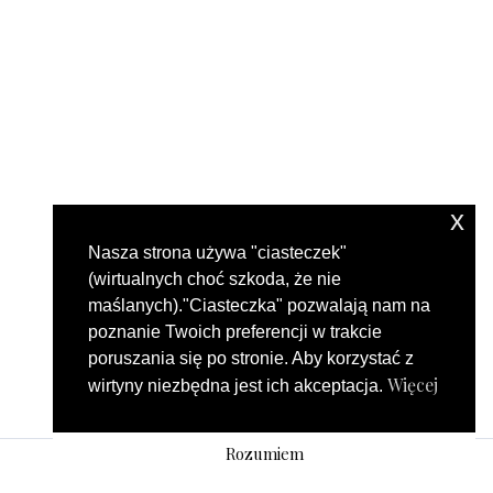
x
Nasza strona używa "ciasteczek"
(wirtualnych choć szkoda, że nie
maślanych)."Ciasteczka" pozwalają nam na
poznanie Twoich preferencji w trakcie
poruszania się po stronie. Aby korzystać z
Więcej
wirtyny niezbędna jest ich akceptacja.
Rozumiem