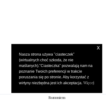
x
Nasza strona używa "ciasteczek"
(wirtualnych choć szkoda, że nie
maślanych)."Ciasteczka" pozwalają nam na
poznanie Twoich preferencji w trakcie
poruszania się po stronie. Aby korzystać z
Więcej
wirtyny niezbędna jest ich akceptacja.
Rozumiem