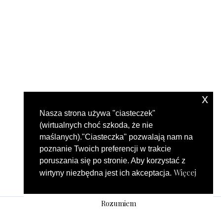
x
Nasza strona używa "ciasteczek"
(wirtualnych choć szkoda, że nie
maślanych)."Ciasteczka" pozwalają nam na
poznanie Twoich preferencji w trakcie
poruszania się po stronie. Aby korzystać z
Więcej
wirtyny niezbędna jest ich akceptacja.
Rozumiem