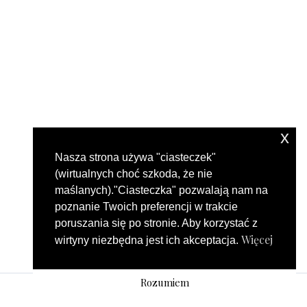
x
Nasza strona używa "ciasteczek"
(wirtualnych choć szkoda, że nie
maślanych)."Ciasteczka" pozwalają nam na
poznanie Twoich preferencji w trakcie
poruszania się po stronie. Aby korzystać z
Więcej
wirtyny niezbędna jest ich akceptacja.
Rozumiem