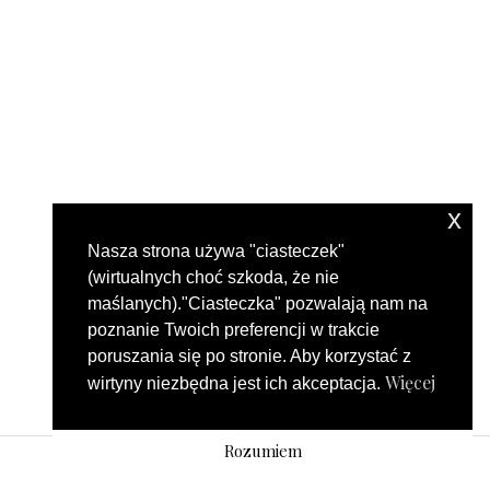
x
Nasza strona używa "ciasteczek"
(wirtualnych choć szkoda, że nie
maślanych)."Ciasteczka" pozwalają nam na
poznanie Twoich preferencji w trakcie
poruszania się po stronie. Aby korzystać z
Więcej
wirtyny niezbędna jest ich akceptacja.
Rozumiem