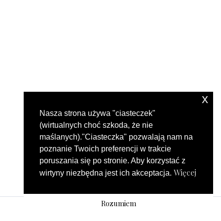
x
Nasza strona używa "ciasteczek"
(wirtualnych choć szkoda, że nie
maślanych)."Ciasteczka" pozwalają nam na
poznanie Twoich preferencji w trakcie
poruszania się po stronie. Aby korzystać z
Więcej
wirtyny niezbędna jest ich akceptacja.
Rozumiem