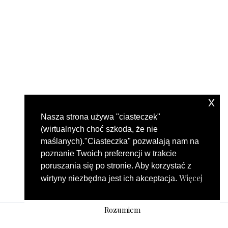
x
Nasza strona używa "ciasteczek"
(wirtualnych choć szkoda, że nie
maślanych)."Ciasteczka" pozwalają nam na
poznanie Twoich preferencji w trakcie
poruszania się po stronie. Aby korzystać z
Więcej
wirtyny niezbędna jest ich akceptacja.
Rozumiem