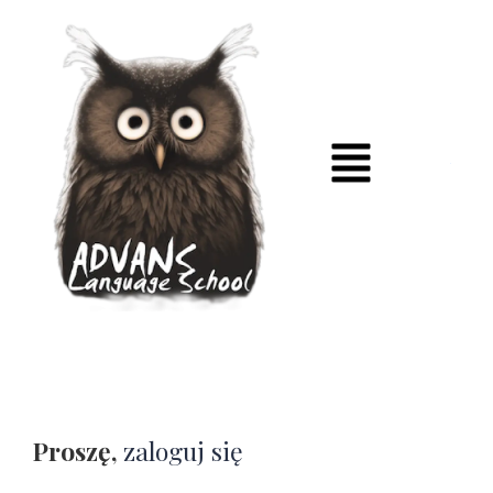
Proszę,
zaloguj się