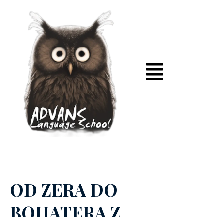
OD ZERA DO
BOHATERA Z