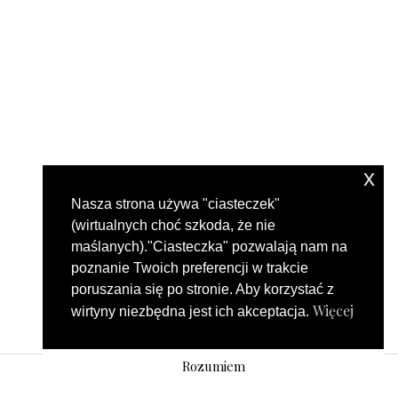
x
Nasza strona używa "ciasteczek"
(wirtualnych choć szkoda, że nie
maślanych)."Ciasteczka" pozwalają nam na
poznanie Twoich preferencji w trakcie
poruszania się po stronie. Aby korzystać z
Więcej
wirtyny niezbędna jest ich akceptacja.
Rozumiem