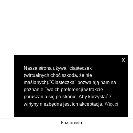
x
Nasza strona używa "ciasteczek"
(wirtualnych choć szkoda, że nie
maślanych)."Ciasteczka" pozwalają nam na
poznanie Twoich preferencji w trakcie
poruszania się po stronie. Aby korzystać z
Więcej
wirtyny niezbędna jest ich akceptacja.
Rozumiem