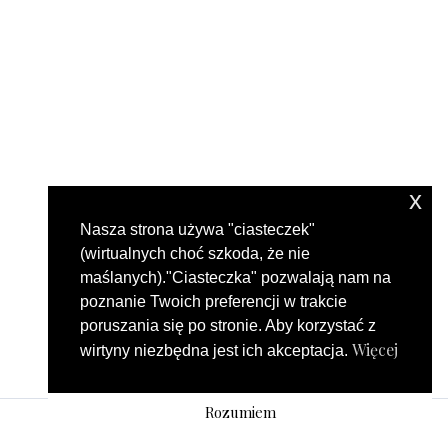
x
Nasza strona używa "ciasteczek"
(wirtualnych choć szkoda, że nie
maślanych)."Ciasteczka" pozwalają nam na
poznanie Twoich preferencji w trakcie
poruszania się po stronie. Aby korzystać z
Więcej
wirtyny niezbędna jest ich akceptacja.
Rozumiem