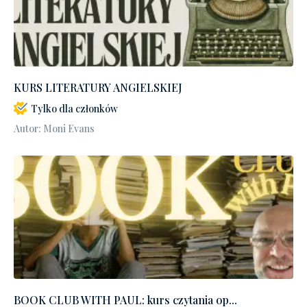
KURS LITERATURY ANGIELSKIEJ
Tylko dla członków
Autor: Moni Evans
BOOK CLUB WITH PAUL: kurs czytania op...